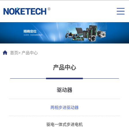
首页
> 产品中心
产品中心
驱动器
两相步进驱动器
驱电一体式步进电机