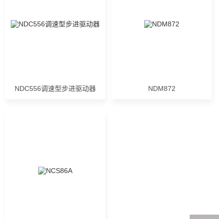
NDC556调速型步进驱动器
NDM872