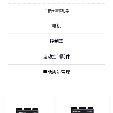
三相步进驱动器
电机
控制器
运动控制配件
电能质量管理