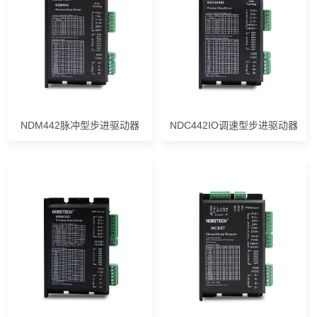
NDM442脉冲型步进驱动器
NDC442IO调速型步进驱动器