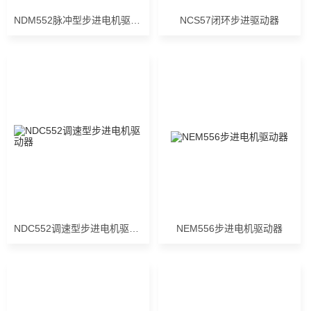
NDM552脉冲型步进电机驱动器
NCS57闭环步进驱动器
NDC552调速型步进电机驱动器
NEM556步进电机驱动器