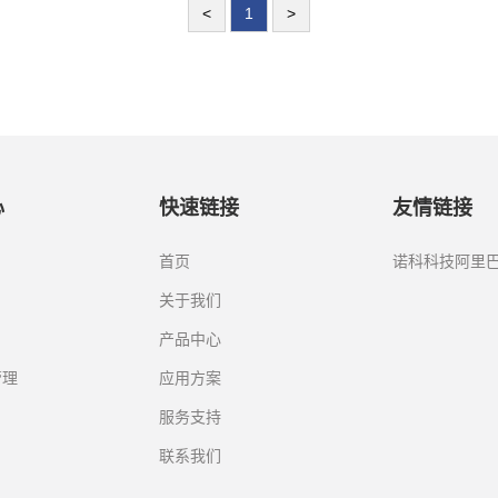
<
1
>
心
快速链接
友情链接
首页
诺科科技阿里
关于我们
产品中心
管理
应用方案
服务支持
联系我们