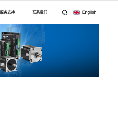
服务支持
联系我们
English