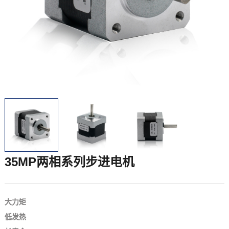
35MP两相系列步进电机
大力矩
低发热