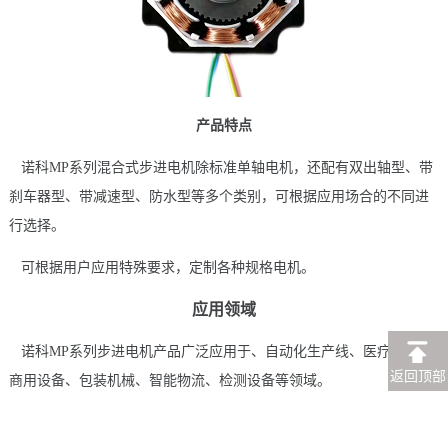
产品特点
诺科MP系列混合式步进电机除标准单轴电机，还配有双出轴型、带
刹车器型、带减速型、防水型等多个类别，可根据应用场合的不同进
行选择。
可根据用户应用特殊要求，定制各种规格电机。
应用领域
诺科MP系列步进电机产品广泛应用于、自动化生产线、医疗设备、
返回顶部
商用设备、包装机械、智能物流、检测设备等领域。