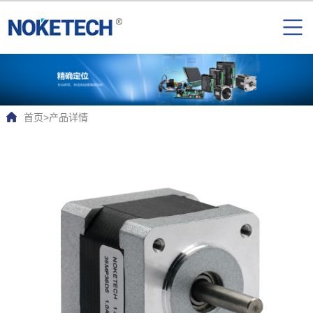
首页
>
产品详情