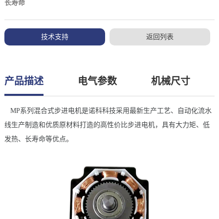
长寿命
技术支持
返回列表
产品描述
电气参数
机械尺寸
MP系列混合式步进电机是诺科科技采用最新生产工艺、自动化流水
线生产制造和优质原材料打造的高性价比步进电机，具有大力矩、低
发热、长寿命等优点。