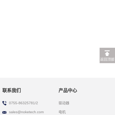
返回顶部
联系我们
产品中心
驱动器
0755-86325781/2
电机
sales@noketech.com