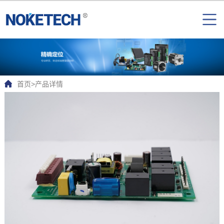
首页
>
产品详情