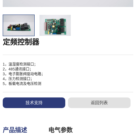
定频控制器
1，温湿度检测接口；
2，485通讯接口；
3，电子膨胀阀驱动电路；
4，压力检测接口；
5，板载电流及电压检测
技术支持
返回列表
产品描述
电气参数